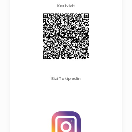
Kartvizit
Bizi Takip edin